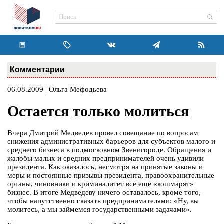
Комментарии
06.08.2009 | Ольга Мефодьева
Остается только молиться
Вчера Дмитрий Медведев провел совещание по вопросам
снижения административных барьеров для субъектов малого и
среднего бизнеса в подмосковном Звенигороде. Обращения и
жалобы малых и средних предпринимателей очень удивили
президента. Как оказалось, несмотря на принятые законы и
меры и постоянные призывы президента, правоохранительные
органы, чиновники и криминалитет все еще «кошмарят»
бизнес. В итоге Медведеву ничего оставалось, кроме того,
чтобы напутственно сказать предпринимателями: «Ну, вы
молитесь, а мы займемся государственными задачами».