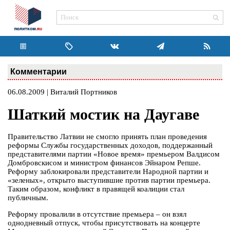
Комментарии
06.08.2009 | Виталий Портников
Шаткий мостик на Даугаве
Правительство Латвии не смогло принять план проведения
реформы Службы государственных доходов, поддержанный
представителями партии «Новое время» премьером Валдисом
Домбровскисом и министром финансов Эйнаром Репше.
Реформу заблокировали представители Народной партии и
«зеленых», открыто выступившие против партии премьера.
Таким образом, конфликт в правящей коалиции стал
публичным.
Реформу провалили в отсутствие премьера – он взял
однодневный отпуск, чтобы присутствовать на концерте