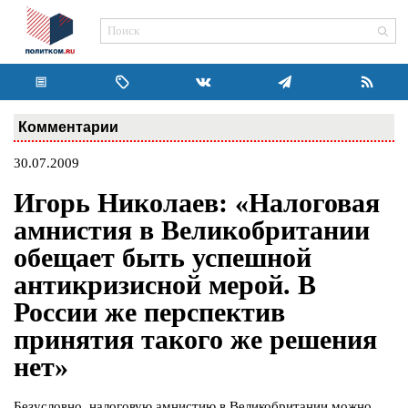
Комментарии
30.07.2009
Игорь Николаев: «Налоговая
амнистия в Великобритании
обещает быть успешной
антикризисной мерой. В
России же перспектив
принятия такого же решения
нет»
Безусловно, налоговую амнистию в Великобритании можно