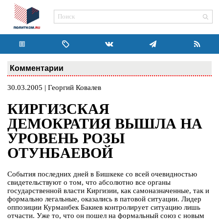
Комментарии
30.03.2005 | Георгий Ковалев
КИРГИЗСКАЯ
ДЕМОКРАТИЯ ВЫШЛА НА
УРОВЕНЬ РОЗЫ
ОТУНБАЕВОЙ
События последних дней в Бишкеке со всей очевидностью
свидетельствуют о том, что абсолютно все органы
государственной власти Киргизии, как самоназначенные, так и
формально легальные, оказались в патовой ситуации. Лидер
оппозиции Курманбек Бакиев контролирует ситуацию лишь
отчасти. Уже то, что он пошел на формальный союз с новым