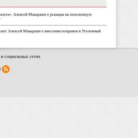
газета». Алексей Макаркин о реакции на пенсионную
у
ант. Алексей Макаркин о внесении поправок в Уголовный
в социальных сетях