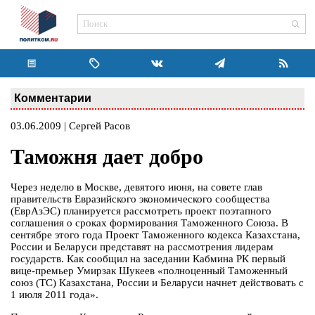
Комментарии
03.06.2009 | Сергей Расов
Таможня дает добро
Через неделю в Москве, девятого июня, на совете глав
правительств Евразийского экономического сообщества
(ЕврАзЭС) планируется рассмотреть проект поэтапного
соглашения о сроках формирования Таможенного Союза. В
сентябре этого года Проект Таможенного кодекса Казахстана,
России и Беларуси представят на рассмотрения лидерам
государств. Как сообщил на заседании Кабмина РК первый
вице-премьер Умирзак Шукеев «полноценный Таможенный
союз (ТС) Казахстана, России и Беларуси начнет действовать с
1 июля 2011 года».