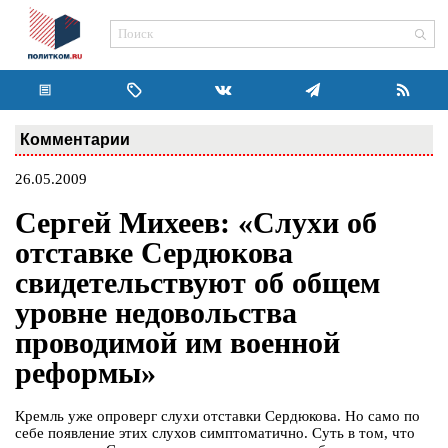
Комментарии
26.05.2009
Сергей Михеев: «Слухи об
отставке Сердюкова
свидетельствуют об общем
уровне недовольства
проводимой им военной
реформы»
Кремль уже опроверг слухи отставки Сердюкова. Но само по
себе появление этих слухов симптоматично. Суть в том, что