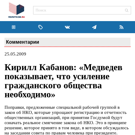
Комментарии
25.05.2009
Кирилл Кабанов: «Медведев
показывает, что усиление
гражданского общества
необходимо»
Поправки, предложенные специальной рабочей группой в
закон об НКО, которые упрощают регистрацию и отчетность
общественных организаций, при принятии Госдумой будут
означать реальное смягчение закона об НКО. Это в принципе
решение, которое принято в том виде, в котором обсуждалось
на заседании совета по правам человека при президенте.