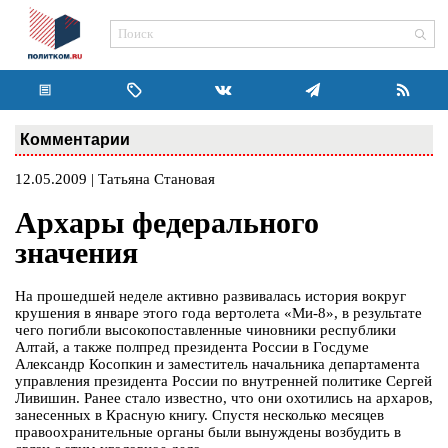
Комментарии
12.05.2009 | Татьяна Становая
Архары федерального
значения
На прошедшей неделе активно развивалась история вокруг
крушения в январе этого года вертолета «Ми-8», в результате
чего погибли высокопоставленные чиновники республики
Алтай, а также полпред президента России в Госдуме
Александр Косопкин и заместитель начальника департамента
управления президента России по внутренней политике Сергей
Ливишин. Ранее стало известно, что они охотились на архаров,
занесенных в Красную книгу. Спустя несколько месяцев
правоохранительные органы были вынуждены возбудить в