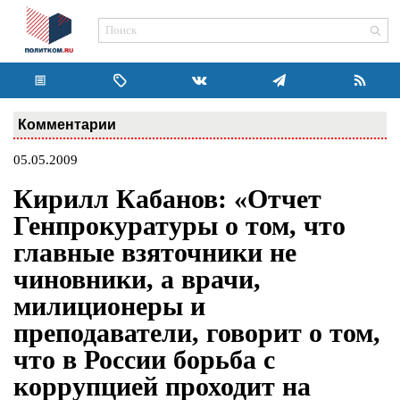
Комментарии
05.05.2009
Кирилл Кабанов: «Отчет
Генпрокуратуры о том, что
главные взяточники не
чиновники, а врачи,
милиционеры и
преподаватели, говорит о том,
что в России борьба с
коррупцией проходит на