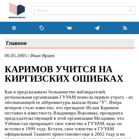
Главное
06.05.2005 | Иван Ярцев
КАРИМОВ УЧИТСЯ НА
КИРГИЗСКИХ ОШИБКАХ
Как и предсказывало большинство наблюдателей,
региональная организация ГУУАМ понесла первую утрату - из
обозначающей ее аббревиатуры выпала буква "У". Вчера
вечером стало известно, что президент Ислам Каримов
поставил в известность Владимира Воронина, президента
председательствующей в этой организации Молдавии, что
Узбекистан прекращает свое членство в ГУУАМ, куда он
вступил в 1999 году. Кстати, свое членство в ГУУАМ
официальный Ташкент приостановил еще в 2002 году и на