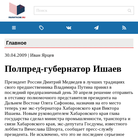
Главное
30.04.2009 | Иван Ярцев
Полпред-губернатор Ишаев
Президент России Дмитрий Медведев в лучших традициях
свого предшественника Владимира Путина принял в
последний предпразничный день 30 апреля решение отправить
в отставку полномочного представителя президента на
Дальнем Востоке Олега Сафонова, назначив на его место
теперь уже экс-губернатора Хабаровского края Виктора
Ишаева. Новым руководителем Хабаровского края глава
государства сделал министра промышленности, транспорта и
связи Хабаровского края, экс-депутата Госдумы, известного
лоббиста Вячеслава Шпорта, сообщает пресс-службу
президента. Не исключено, что это не последнее серьезное