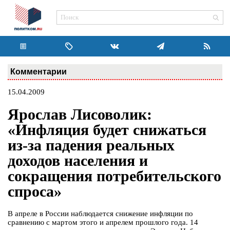
Комментарии
15.04.2009
Ярослав Лисоволик:
«Инфляция будет снижаться
из-за падения реальных
доходов населения и
сокращения потребительского
спроса»
В апреле в России наблюдается снижение инфляции по
сравнению с мартом этого и апрелем прошлого года. 14