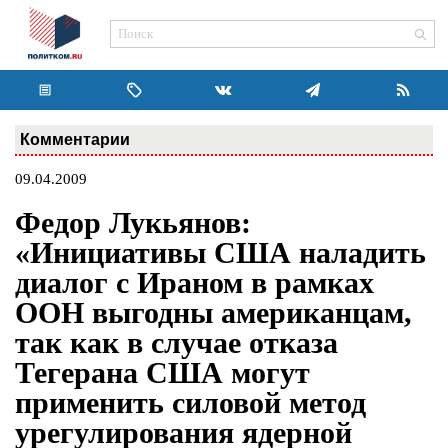
Комментарии
09.04.2009
Федор Лукьянов:
«Инициативы США наладить
диалог с Ираном в рамках
ООН выгодны американцам,
так как в случае отказа
Тегерана США могут
применить силовой метод
урегулирования ядерной