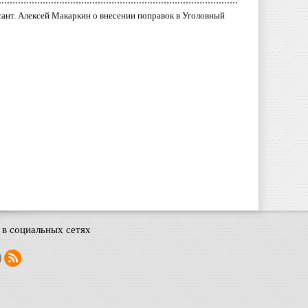
ант. Алексей Макаркин о внесении поправок в Уголовный
в социальных сетях