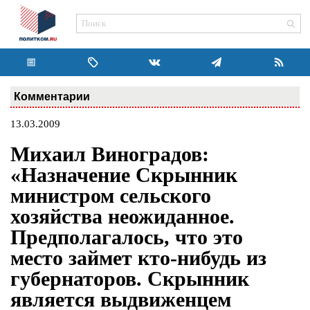
Комментарии
13.03.2009
Михаил Виноградов:
«Назначение Скрынник
министром сельского
хозяйства неожиданное.
Предполагалось, что это
место займет кто-нибудь из
губернаторов. Скрынник
является выдвиженцем