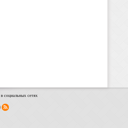
в социальных сетях