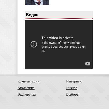
Видео
Комментарии
Интервью
Аналитика
Бизнес
Экспертиза
Выборы