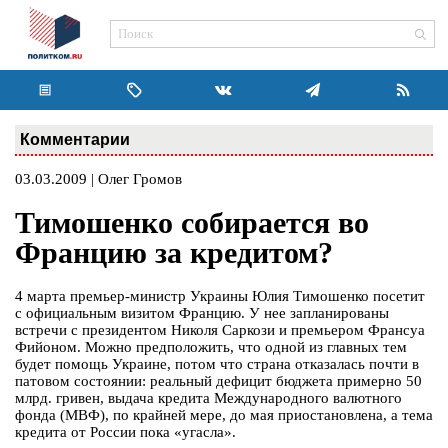
Комментарии
03.03.2009 | Олег Громов
Тимошенко собирается во
Францию за кредитом?
4 марта премьер-министр Украины Юлия Тимошенко посетит
с официальным визитом Францию. У нее запланированы
встречи с президентом Николя Саркози и премьером Франсуа
Фийоном. Можно предположить, что одной из главных тем
будет помощь Украине, потом что страна отказалась почти в
патовом состоянии: реальный дефицит бюджета примерно 50
млрд. гривен, выдача кредита Международного валютного
фонда (МВФ), по крайней мере, до мая приостановлена, а тема
кредита от России пока «угасла».