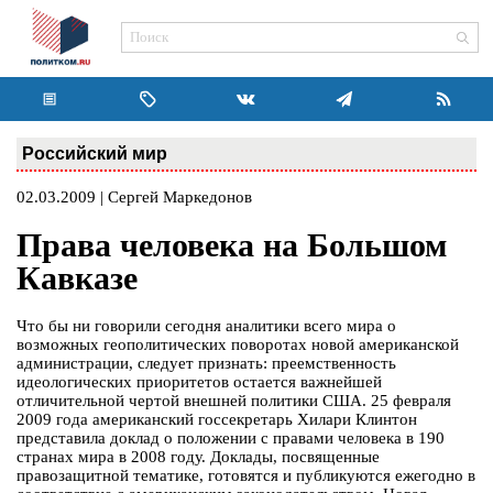
Российский мир
02.03.2009 | Сергей Маркедонов
Права человека на Большом
Кавказе
Что бы ни говорили сегодня аналитики всего мира о
возможных геополитических поворотах новой американской
администрации, следует признать: преемственность
идеологических приоритетов остается важнейшей
отличительной чертой внешней политики США. 25 февраля
2009 года американский госсекретарь Хилари Клинтон
представила доклад о положении с правами человека в 190
странах мира в 2008 году. Доклады, посвященные
правозащитной тематике, готовятся и публикуются ежегодно в