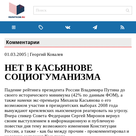
Комментарии
01.03.2005 | Георгий Ковалев
НЕТ В КАСЬЯНОВЕ
СОЦИОГУМАНИЗМА
Падение рейтинга президента России Владимира Путина до
своего исторического минимума (42% по данным ФОМ), а
также намеки экс-премьера Михаила Касьянова о его
возможном участии в президентских выборах 2008 года
вынуждают кремлевских ньюсмекеров реагировать на угрозу.
Вчера спикер Совета Федерации Сергей Миронов вернул
своим выступлением в информационную и публичную
повестки дня тему возможного изменения Конституции
России, а также - как бы между прочим - прокомментировал и