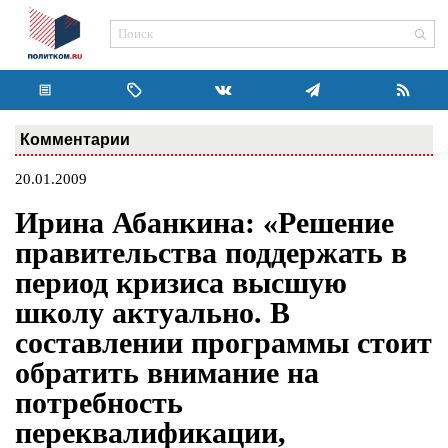
Комментарии
20.01.2009
Ирина Абанкина: «Решение
правительства поддержать в
период кризиса высшую
школу актуально. В
составлении программы стоит
обратить внимание на
потребность
переквалификации,