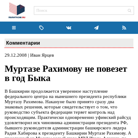
Комментарии
29.12.2008 | Иван Ярцев
Муртазе Рахимову не повезет
в год Быка
В Башкирии продолжается уверенное наступление
федерального центра на нынешнего президента республики
Муртазу Рахимова. Накануне было принято сразу два
знаковых решения, которые свидетельствует о том, что
руководство субъекта федерации теряет контроль над
происходящим. Практически одновременно уфимский райсуд
удовлетворил иск чиновника администрации президента РФ,
бывшего руководителя администрации башкирского лидера
Радия Хабирова к президенту Башкирии Муртазе Рахимову. А