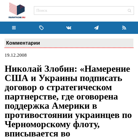
Комментарии
19.12.2008
Николай Злобин: «Намерение
США и Украины подписать
договор о стратегическом
партнерстве, где оговорена
поддержка Америки в
противостоянии украинцев по
Черноморскому флоту,
вписывается во