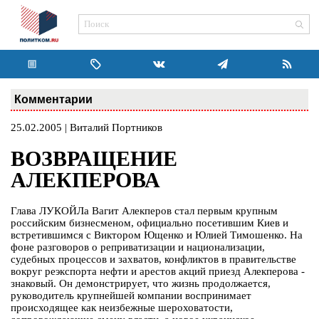
Комментарии
25.02.2005 | Виталий Портников
ВОЗВРАЩЕНИЕ
АЛЕКПЕРОВА
Глава ЛУКОЙЛа Вагит Алекперов стал первым крупным
российским бизнесменом, официально посетившим Киев и
встретившимся с Виктором Ющенко и Юлией Тимошенко. На
фоне разговоров о реприватизации и национализации,
судебных процессов и захватов, конфликтов в правительстве
вокруг реэкспорта нефти и арестов акций приезд Алекперова -
знаковый. Он демонстрирует, что жизнь продолжается,
руководитель крупнейшей компании воспринимает
происходящее как неизбежные шероховатости,