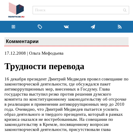
Комментарии
17.12.2008 | Ольга Мефодьева
Трудности перевода
16 декабря президент Дмитрий Медведев провел совещание по
законотворческой деятельности, где обсуждался пакет
антикоррупционных мер, внесенных в Госдуму. Глава
государства выступил резко против решения думского
комитета по конституционному законодательству об отсрочке
в реализации и применении антикоррупционных мер до 2010
года. Очевидно, что Дмитрий Медведев пытается усилить
образ деятельного и твердого президента, который в рамках
кризиса оказался не востребованным. На совещании по
законодательству в Кремле, посвященному вопросам
законотворческой деятельности, присутствовали глава