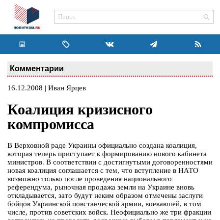
Комментарии
16.12.2008 | Иван Ярцев
Коалиция кризисного
компромисса
В Верховной раде Украины официально создана коалиция,
которая теперь приступает к формированию нового кабинета
министров. В соответствии с достигнутыми договоренностями
новая коалиция соглашается с тем, что вступление в НАТО
возможно только после проведения национального
референдума, рыночная продажа земли на Украине вновь
откладывается, зато будут неким образом отмечены заслуги
бойцов Украинской повстанческой армии, воевавшей, в том
числе, против советских войск. Неофициально же три фракции