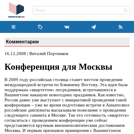
Комментарии
16.12.2008 | Виталий Портников
Конференция для Москвы
В 2009 году российская столица станет местом проведения
международной встречи по Ближнему Востоку. Эта идея была
поддержана «квартетом» посредников, встречавшихся в
Вашингтоне накануне новогодних праздников. Как известно,
Россия давно уже выступает с инициативой проведения такой
конференции – уже во время подготовки встречи в Аннаполисе
российские дипломаты высказывали пожелание о проведении
следующего саммита в Москве. Так что готовность «квартета»
согласиться с проведением конференции уже сейчас
представляется крупным внешнеполитическим достижением
Москвы. И первым признаком примирения с Вашингтоном