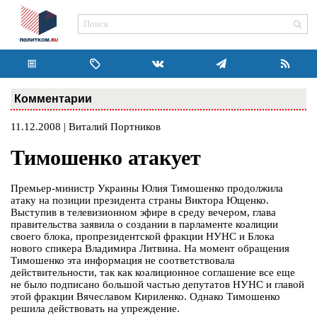
Комментарии
11.12.2008 | Виталий Портников
Тимошенко атакует
Премьер-министр Украины Юлия Тимошенко продолжила
атаку на позиции президента страны Виктора Ющенко.
Выступив в телевизионном эфире в среду вечером, глава
правительства заявила о создании в парламенте коалиции
своего блока, пропрезидентской фракции НУНС и Блока
нового спикера Владимира Литвина. На момент обращения
Тимошенко эта информация не соответствовала
действительности, так как коалиционное соглашение все еще
не было подписано большой частью депутатов НУНС и главой
этой фракции Вячеславом Кириленко. Однако Тимошенко
решила действовать на упреждение.