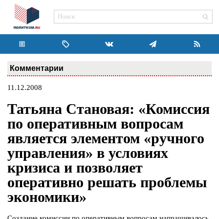
Комментарии
11.12.2008
Татьяна Становая: «Комиссия
по оперативным вопросам
является элементом «ручного
управления» в условиях
кризиса и позволяет
оперативно решать проблемы
экономики»
Создание комиссии по оперативным вопросам напрашивалось