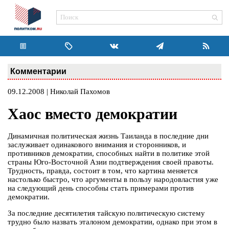
Комментарии
09.12.2008 | Николай Пахомов
Хаос вместо демократии
Динамичная политическая жизнь Таиланда в последние дни
заслуживает одинакового внимания и сторонников, и
противников демократии, способных найти в политике этой
страны Юго-Восточной Азии подтверждения своей правоты.
Трудность, правда, состоит в том, что картина меняется
настолько быстро, что аргументы в пользу народовластия уже
на следующий день способны стать примерами против
демократии.
За последние десятилетия тайскую политическую систему
трудно было назвать эталоном демократии, однако при этом в