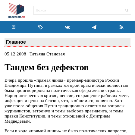
Главное
05.12.2008 | Татьяна Становая
Тандем без дефектов
Вчера прошла «прямая линия» премьер-министра России
Владимира Путина, в рамках которой практически полностью
была проигнорирована политическая сфера жизни страны.
Народ интересовал кризис, пенсии, сокращение рабочих мест,
инфляция и цены на бензин, что, в общем-то, понятно. Зато
уже после общения Путин традиционно ответил на вопросы
журналистов, затронув и темы выборов президента, и темы
правки Конституции, и темы отношений с Дмитрием
Медведевым.
Если в ходе «прямой линии» не было политических вопросов,