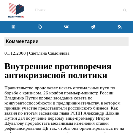
Комментарии
01.12.2008 | Светлана Самойлова
Внутренние противоречия
антикризисной политики
Правительство продолжает искать оптимальные пути по
борьбе с кризисом. 26 ноября премьер-министр России
Владимир Путин провел заседание совета по
конкурентоспособности и предпринимательству, в котором
приняли участие представители российского бизнеса. Как
заявил по итогам заседания глава РСПП Александр Шохин,
Путин дал поручение первому вице-премьеру Игорю
Шувалову проработать механизмы изменения ставки
рефинансирования ЦБ так, чтобы она ориентировалась не на