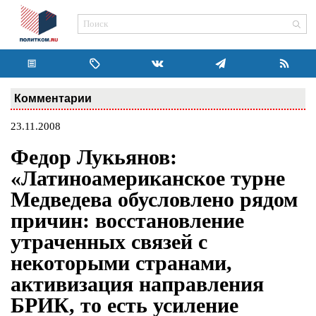
Комментарии
23.11.2008
Федор Лукьянов:
«Латиноамериканское турне
Медведева обусловлено рядом
причин: восстановление
утраченных связей с
некоторыми странами,
активизация направления
БРИК, то есть усиление