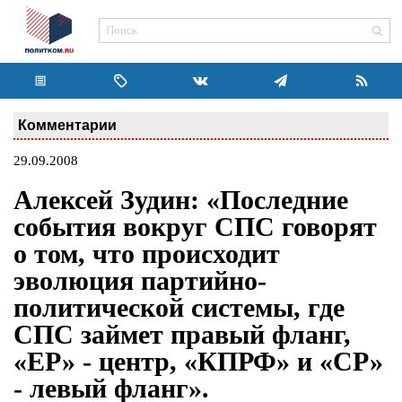
Комментарии
29.09.2008
Алексей Зудин: «Последние
события вокруг СПС говорят
о том, что происходит
эволюция партийно-
политической системы, где
СПС займет правый фланг,
«ЕР» - центр, «КПРФ» и «СР»
- левый фланг».