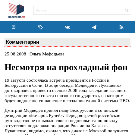
Комментарии
25.08.2008 | Ольга Мефодьева
Несмотря на прохладный фон
19 августа состоялась встреча президентов России и
Белоруссии в Сочи. В ходе беседы Медведев и Лукашенко
договорились провести осенью 2008 года заседание высшего
государственного совета союзного государства, на котором
будет подписано соглашение о создании единой системы ПВО.
Дмитрий Медведев принял главу Белоруссии в сочинской
резиденции «Бочаров Ручей». Перед встречей российское
руководство не скрывало своего недовольства по поводу
отсутствия поддержки операции России на Кавказе.
Лукашенко, видимо, ожидал, что диалог с Москвой получится