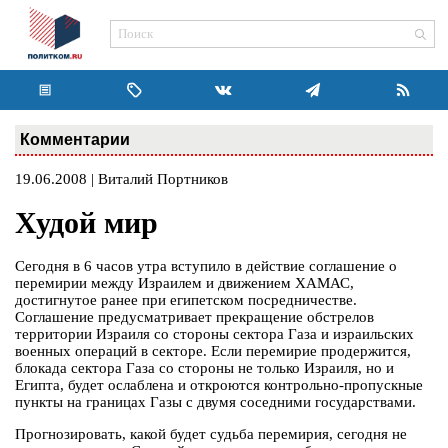
Комментарии
19.06.2008 | Виталий Портников
Худой мир
Сегодня в 6 часов утра вступило в действие соглашение о
перемирии между Израилем и движением ХАМАС,
достигнутое ранее при египетском посредничестве.
Соглашение предусматривает прекращение обстрелов
территории Израиля со стороны сектора Газа и израильских
военных операций в секторе. Если перемирие продержится,
блокада сектора Газа со стороны не только Израиля, но и
Египта, будет ослаблена и откроются контрольно-пропускные
пункты на границах Газы с двумя соседними государствами.
Прогнозировать, какой будет судьба перемирия, сегодня не