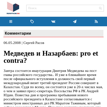
Комментарии
06.05.2008 | Сергей Расов
Медведев и Назарбаев: pro et
contra?
Завтра состоится инаугурация Дмитрия Медведева на пост
главы российского государства.. И уже в ближайшее время
после официального вступления в должность свой первый
международный визит третий президент России совершит в
Казахстан. Судя по всему, он состоится уже в 20-х числах мая,
о чем и заявил пресс-секретарь Посольства РФ в РК Андрей
Юдин. Повестка дня и программа пребывания нового
российского президента в Казахстане согласовывается с
министром иностранных дел РК Маратом Тажиным, который