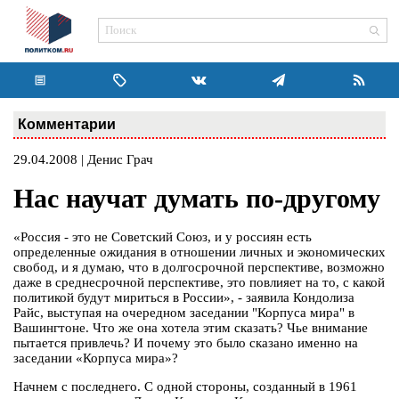
Комментарии
29.04.2008 | Денис Грач
Нас научат думать по-другому
«Россия - это не Советский Союз, и у россиян есть
определенные ожидания в отношении личных и экономических
свобод, и я думаю, что в долгосрочной перспективе, возможно
даже в среднесрочной перспективе, это повлияет на то, с какой
политикой будут мириться в России», - заявила Кондолиза
Райс, выступая на очередном заседании "Корпуса мира" в
Вашингтоне. Что же она хотела этим сказать? Чье внимание
пытается привлечь? И почему это было сказано именно на
заседании «Корпуса мира»?
Начнем с последнего. С одной стороны, созданный в 1961