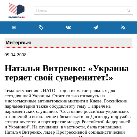
Интервью
09.04.2008
Наталья Витренко: «Украина
теряет свой суверенитет!»
Тема вступления в НАТО – одна из магистральных для
сегодняшней Украины. Стоит только взглянуть на
многотысячные антинатовские митинги в Киеве. Российские
парламентарии также обсудили эту тему 1 апреля на
парламентских слушаниях "Состояние российско-украинских
отношений и выполнение обязательств по Договору о дружбе,
сотрудничестве и партнерстве между Российской Федерацией
и Украиной". На слушания, в частности, была приглашена
Наталья Витренко, лидер Прогрессивной социалистической