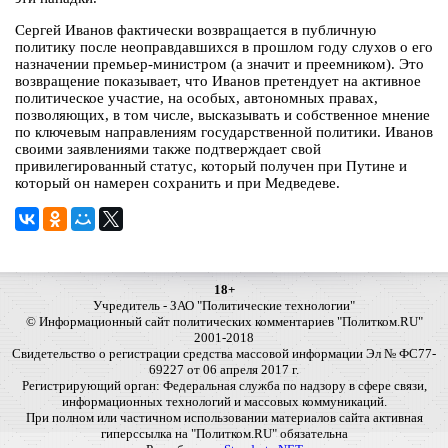
Сергей Иванов фактически возвращается в публичную
политику после неоправдавшихся в прошлом году слухов о его
назначении премьер-министром (а значит и преемником). Это
возвращение показывает, что Иванов претендует на активное
политическое участие, на особых, автономных правах,
позволяющих, в том числе, высказывать и собственное мнение
по ключевым направлениям государственной политики. Иванов
своими заявлениями также подтверждает свой
привилегированный статус, который получен при Путине и
который он намерен сохранить и при Медведеве.
18+
Учредитель - ЗАО "Политические технологии"
© Информационный сайт политических комментариев "Политком.RU"
2001-2018
Свидетельство о регистрации средства массовой информации Эл № ФС77-
69227 от 06 апреля 2017 г.
Регистрирующий орган: Федеральная служба по надзору в сфере связи,
информационных технологий и массовых коммуникаций.
При полном или частичном использовании материалов сайта активная
гиперссылка на "Политком.RU" обязательна