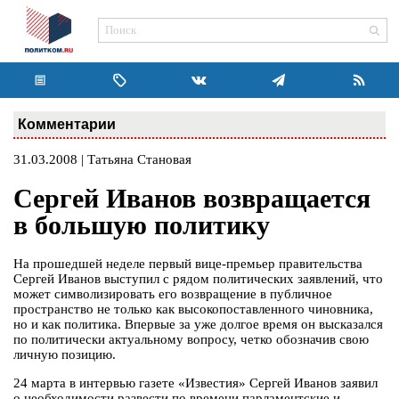
Комментарии
31.03.2008 | Татьяна Становая
Сергей Иванов возвращается
в большую политику
На прошедшей неделе первый вице-премьер правительства
Сергей Иванов выступил с рядом политических заявлений, что
может символизировать его возвращение в публичное
пространство не только как высокопоставленного чиновника,
но и как политика. Впервые за уже долгое время он высказался
по политически актуальному вопросу, четко обозначив свою
личную позицию.
24 марта в интервью газете «Известия» Сергей Иванов заявил
о необходимости развести по времени парламентские и