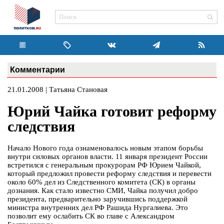
Комментарии
21.01.2008 | Татьяна Становая
Юрий Чайка готовит реформу
следствия
Начало Нового года ознаменовалось новым этапом борьбы
внутри силовых органов власти. 11 января президент России
встретился с генеральным прокурорам РФ Юрием Чайкой,
который предложил провести реформу следствия и перевести
около 60% дел из Следственного комитета (СК) в органы
дознания. Как стало известно СМИ, Чайка получил добро
президента, предварительно заручившись поддержкой
министра внутренних дел РФ Рашида Нургалиева. Это
позволит ему ослабить СК во главе с Александром