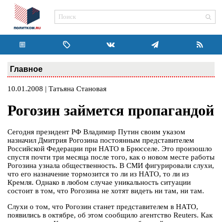
Главное
10.01.2008 | Татьяна Становая
Рогозин займется пропагандой
Сегодня президент РФ Владимир Путин своим указом
назначил Дмитрия Рогозина постоянным представителем
Российской Федерации при НАТО в Брюсселе. Это произошло
спустя почти три месяца после того, как о новом месте работы
Рогозина узнала общественность. В СМИ фигурировали слухи,
что его назначение тормозится то ли из НАТО, то ли из
Кремля. Однако в любом случае уникальность ситуации
состоит в том, что Рогозина не хотят видеть ни там, ни там.
Слухи о том, что Рогозин станет представителем в НАТО,
появились в октябре, об этом сообщило агентство Reuters. Как