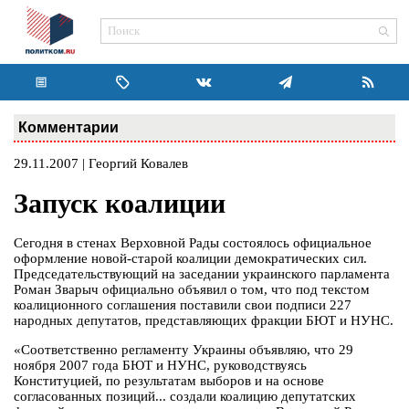
Комментарии
29.11.2007 | Георгий Ковалев
Запуск коалиции
Сегодня в стенах Верховной Рады состоялось официальное
оформление новой-старой коалиции демократических сил.
Председательствующий на заседании украинского парламента
Роман Зварыч официально объявил о том, что под текстом
коалиционного соглашения поставили свои подписи 227
народных депутатов, представляющих фракции БЮТ и НУНС.
«Соответственно регламенту Украины объявляю, что 29
ноября 2007 года БЮТ и НУНС, руководствуясь
Конституцией, по результатам выборов и на основе
согласованных позиций... создали коалицию депутатских