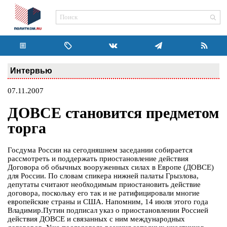
Интервью
07.11.2007
ДОВСЕ становится предметом
торга
Госдума России на сегодняшнем заседании собирается
рассмотреть и поддержать приостановление действия
Договора об обычных вооруженных силах в Европе (ДОВСЕ)
для России. По словам спикера нижней палаты Грызлова,
депутаты считают необходимым приостановить действие
договора, поскольку его так и не ратифицировали многие
европейские страны и США. Напомним, 14 июля этого года
Владимир.Путин подписал указ о приостановлении Россией
действия ДОВСЕ и связанных с ним международных