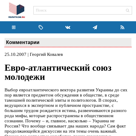
Комментарии
25.10.2007 | Георгий Ковалев
Евро-атлантический союз
молодежи
Выбор евроатлантического вектора развития Украины до сих
пор является предметом обсуждения в обществе, в среде
тамошней политической элиты и политологов. В спорах,
ведущихся в экспертном и публичном пространстве, с
большим трудом рождается истина, развенчиваются разного
рода мифы, которые распространены в общественном
сознании. Почему – и, главное, насколько – Украина не
Россия? Что вообще связывает два наших народа? Сам факт
продолжающейся дискуссии на эти темы очень важный.