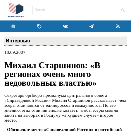
Интервью
18.09.2007
Михаил Старшинов: «В
регионах очень много
недовольных властью»
Секретарь оргбюро президиума центрального совета
«Справедливой России» Михаил Старшинов рассказывает, чем
эсеры отличаются от единороссов и коммунистов. По его
мнению, этих отличий вполне хватает, чтобы эсеры смогли
занять на выборах в Госдуму «в худшем случае» второе
место.
- Обозначьте место «Справедливой России» в российской