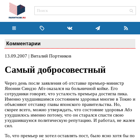
Комментарии
13.09.2007 | Виталий Портников
Самый добросовестный
Через день после заявления об отставке премьер-министр
Японии Синдзо Абэ оказался на больничной койке. Его
сотрудники говорят, что усталость премьера достигла пика.
Именно ухудшившимся состоянием здоровья многие в Токио и
объясняют отставку главы японского правительства. Но,
скорее всего, можно утверждать, что состояние здоровья Абэ
ухудшилось именно потому, что он старался спасти свою
ухудшившуюся политическую репутацию. И работал, не жалея
сил.
То, что премьер не хотел оставлять пост, было ясно хотя бы по