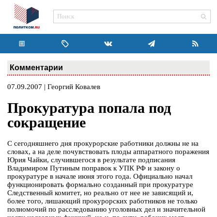
Комментарии
07.09.2007 | Георгий Ковалев
Прокуратура попала под
сокращение
С сегодняшнего дня прокурорские работники должны не на
словах, а на деле почувствовать плоды аппаратного поражения
Юрия Чайки, случившегося в результате подписания
Владимиром Путиным поправок к УПК РФ и закону о
прокуратуре в начале июня этого года. Официально начал
функционировать формально созданный при прокуратуре
Следственный комитет, но реально от нее не зависящий и,
более того, лишающий прокурорских работников не только
полномочий по расследованию уголовных дел и значительной