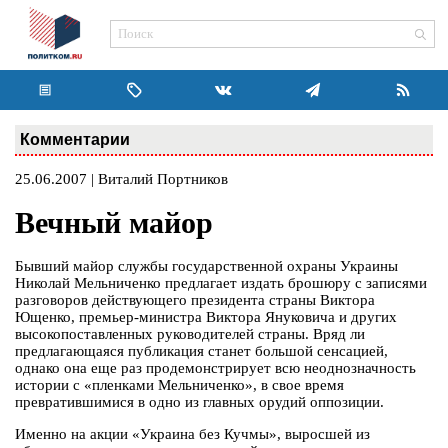
Комментарии
25.06.2007 | Виталий Портников
Вечный майор
Бывший майор службы государственной охраны Украины
Николай Мельниченко предлагает издать брошюру с записями
разговоров действующего президента страны Виктора
Ющенко, премьер-министра Виктора Януковича и других
высокопоставленных руководителей страны. Вряд ли
предлагающаяся публикация станет большой сенсацией,
однако она еще раз продемонстрирует всю неоднозначность
истории с «пленками Мельниченко», в свое время
превратившимися в одно из главных орудий оппозиции.
Именно на акции «Украина без Кучмы», выросшей из