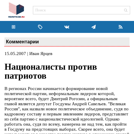
Комментарии
15.05.2007 | Иван Ярцев
Националисты против
патриотов
В регионах России начинается формирование новой
политической партии, неформальным лидером которой,
вероятнее всего, будет Дмитрий Рогозин, а официальным
главой является депутат Госдумы Андрей Савельев. "Великая
Россия", как назвали новое политическое объединение, судя по
кадровому составу и первым зявлениям лидеров, представляет
из себя партию с националистической идеологией. Однако
работать она, судя по всему, намерена не над тем, как пройти
в Госдуму на предстоящих выборах. Скорее всего, она будет